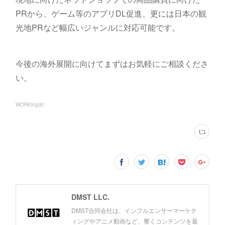
PRから、ゲーム等のアプリDL促進、更には日本の観
光地PRなど幅広いジャンルに対応可能です。
今後の海外展開に向けてまずはお気軽にご相談くださ
い。
WORKing
(
8
)
DMST LLC.
DMST合同会社は、インフルエンサーマーケテ
ィングやアニメ動画など、響くコンテンツを最