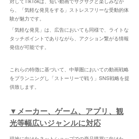
対してTikTokは、短い動画でサクサクと楽しみなが
ら、「気軽な発見をする」ストレスフリーな受動的体
験が魅力です。
「気軽な発見」は、広告においても同様で、ライトな
タッチポイントでありながら、アクション繋がる情報
発信が可能です。
これらの特徴に基づいて、中華圏においての動画戦略
をプランニングし「ストーリーで戦う」SNS戦略を提
供致します。
▼メーカー、ゲーム、アプリ、観
光等幅広いジャンルに対応
現地に向けたネットショップでの商品購買に向けた