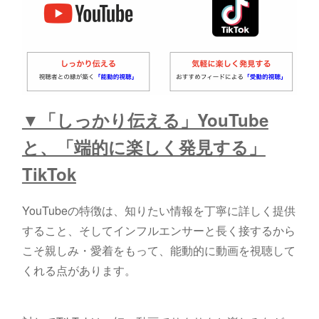
▼「しっかり伝える」YouTube
と、「端的に楽しく発見する」
TikTok
YouTubeの特徴は、知りたい情報を丁寧に詳しく提供
すること、そしてインフルエンサーと長く接するから
こそ親しみ・愛着をもって、能動的に動画を視聴して
くれる点があります。