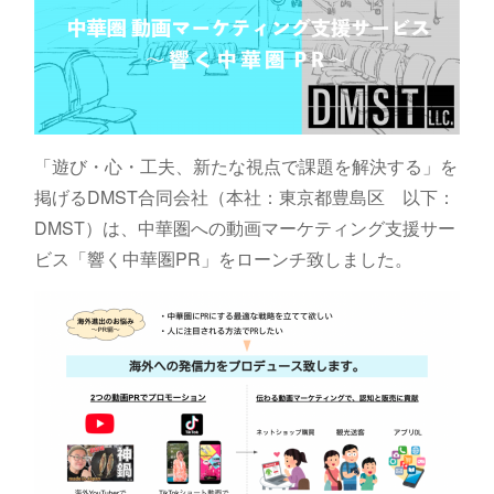
「遊び・心・工夫、新たな視点で課題を解決する」を
掲げるDMST合同会社（本社：東京都豊島区 以下：
DMST）は、中華圏への動画マーケティング支援サー
ビス「響く中華圏PR」をローンチ致しました。