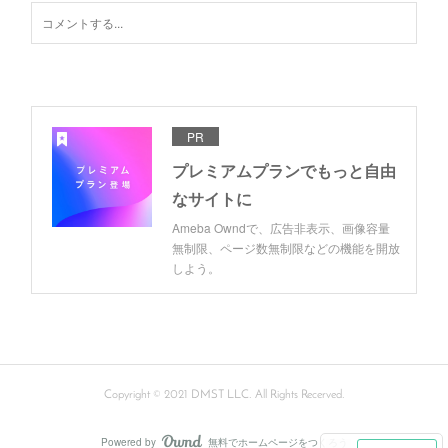
PR
プレミアムプランでもっと自由
なサイトに
Ameba Owndで、広告非表示、画像容量
無制限、ページ数無制限などの機能を開放
しよう。
Copyright © 2021 DMST LLC. All Rights Recerved.
Powered by
無料でホームページをつくろう